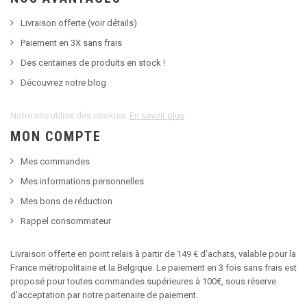
Livraison offerte (voir détails)
Paiement en 3X sans frais
Des centaines de produits en stock !
Découvrez notre blog
Notre site utilise des cookies.
En savoir plus
MON COMPTE
Mes commandes
Mes informations personnelles
Mes bons de réduction
Rappel consommateur
Livraison offerte en point relais à partir de 149 € d'achats, valable pour la
France métropolitaine et la Belgique. Le paiement en 3 fois sans frais est
proposé pour toutes commandes supérieures à 100€, sous réserve
d'acceptation par notre partenaire de paiement.