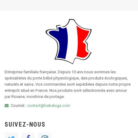
Entreprise familiale française. Depuis 10 ans nous sommes les
spécialistes du porte bébé physiologique, des produits écologiques,
naturels et sains. Vos commandes sont expédiées depuis notre propre
entrepôt situé en France. Nos produits sont sélectionnés avec amour
par Roxane, monitrice de portage.
Courriel :
contact@bebeluga.com
SUIVEZ-NOUS