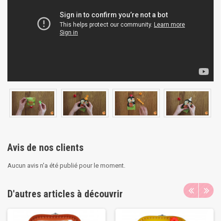
Avis de nos clients
Aucun avis n'a été publié pour le moment.
D'autres articles à découvrir