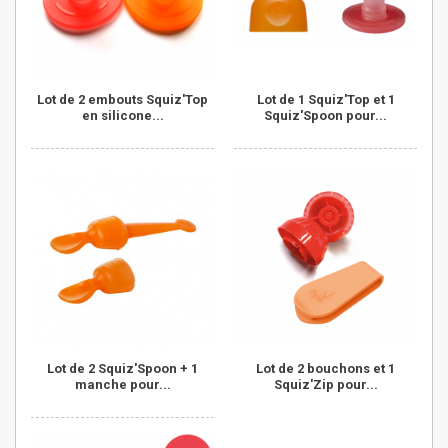
Lot de 2 embouts Squiz'Top
Lot de 1 Squiz'Top et 1
en silicone...
Squiz'Spoon pour...
Lot de 2 Squiz'Spoon + 1
Lot de 2 bouchons et 1
manche pour...
Squiz'Zip pour...