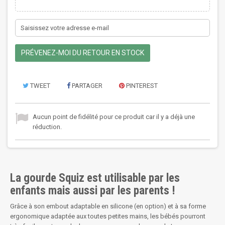
PRÉVENEZ-MOI DU RETOUR EN STOCK
TWEET
PARTAGER
PINTEREST
Aucun point de fidélité pour ce produit car il y a déjà une
réduction.
La gourde Squiz est utilisable par les
enfants mais aussi par les parents !
Grâce à son embout adaptable en silicone (en option) et à sa forme
ergonomique adaptée aux toutes petites mains, les bébés pourront