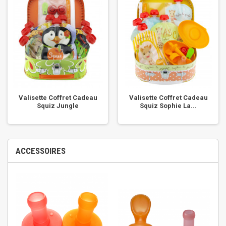
Valisette Coffret Cadeau
Valisette Coffret Cadeau
Squiz Jungle
Squiz Sophie La...
ACCESSOIRES