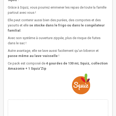
Grâce à Squiz, vous pourrez emmener les repas de toute la famille
partout avec vous !
Elle peut contenir aussi bien des purées, des compotes et des
yaourts et elle
se stocke dans le frigo ou dans le congélateur
familial
.
Avec son système à ouverture zippée, plus de risque de fuites
dans le sac !
Autre avantage, elle se lave aussi facilement qu’un biberon et
passe même au lave-vaisselle
!
Ce pack est composé de
4 gourdes de 130 mL Squiz, collection
Amazonie + 1 Squiz'Zip