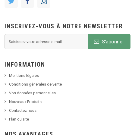
INSCRIVEZ-VOUS À NOTRE NEWSLETTER
S'abonner
INFORMATION
Mentions légales
Conditions générales de vente
Vos données personnelles
Nouveaux Produits
Contactez nous
Plan du site
NOS AVANTAGES