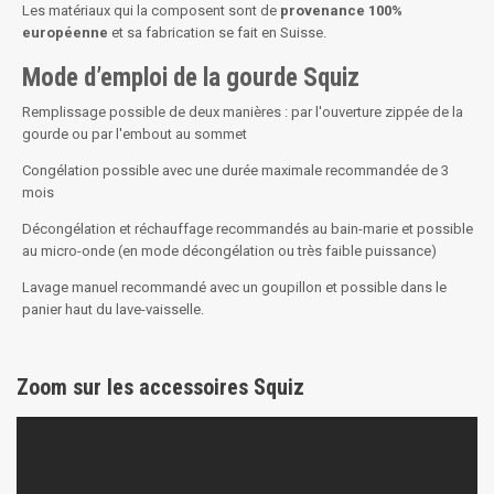
Les matériaux qui la composent sont de
provenance 100%
européenne
et sa fabrication se fait en Suisse.
Mode d’emploi de la gourde Squiz
Remplissage possible de deux manières : par l'ouverture zippée de la
gourde ou par l'embout au sommet
Congélation possible avec une durée maximale recommandée de 3
mois
Décongélation et réchauffage recommandés au bain-marie et possible
au micro-onde (en mode décongélation ou très faible puissance)
Lavage manuel recommandé avec un goupillon et possible dans le
panier haut du lave-vaisselle.
Zoom sur les accessoires Squiz