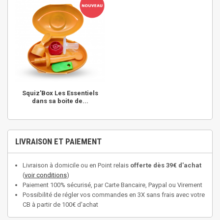
Squiz'Box Les Essentiels
dans sa boite de...
LIVRAISON ET PAIEMENT
Livraison à domicile ou en Point relais
offerte dès 39€ d'achat
(
voir conditions
)
Paiement 100% sécurisé, par Carte Bancaire, Paypal ou Virement
Possibilité de régler vos commandes en 3X sans frais avec votre
CB à partir de 100€ d'achat