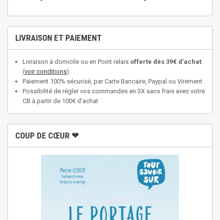
LIVRAISON ET PAIEMENT
Livraison à domicile ou en Point relais
offerte dès 39€ d'achat
(
voir conditions
)
Paiement 100% sécurisé, par Carte Bancaire, Paypal ou Virement
Possibilité de régler vos commandes en 3X sans frais avec votre
CB à partir de 100€ d'achat
COUP DE CŒUR ❤