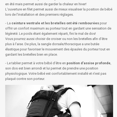
en été mais permet aussi de garder la chaleur en hiver!
L'ouverture en filet permet aussi de mieux visualiser la position de bébé
lors de l'installation et des premiers réglages.
- La
ceinture ventrale et les bretelles ont été rembourées
pour
offrir un confort maximum au porteur tout en gardant une sensation de
légèreté. Le poids étant également réparti, fini le mal de dos!
Vous pourrez aussi choisir de croiser ou non les bretelles afin d'être
plus à l'aise. De plus, la sangle dorsale/thoracique a une butée
élastique pour favoriser le mouvement des épaules du porteur tout en
gardant les bretelles bien en place.
- Le tablier permet à votre bébé d'être en
position d'assise profonde
,
son dos est bien arrondi et lui permet de prendre une position
physiologique. Votre bébé est confortablement installé et n'est pas
plaqué contre son porteur.