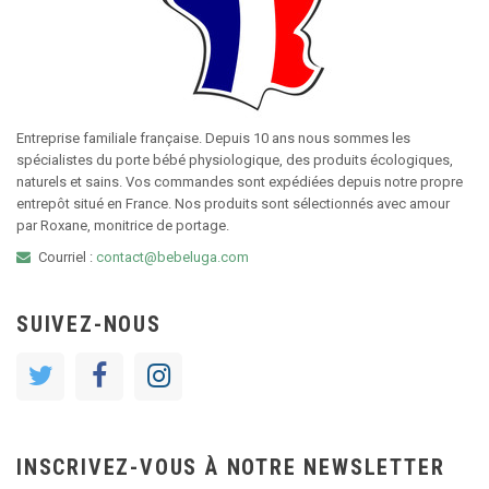
Entreprise familiale française. Depuis 10 ans nous sommes les
spécialistes du porte bébé physiologique, des produits écologiques,
naturels et sains. Vos commandes sont expédiées depuis notre propre
entrepôt situé en France. Nos produits sont sélectionnés avec amour
par Roxane, monitrice de portage.
Courriel :
contact@bebeluga.com
SUIVEZ-NOUS
INSCRIVEZ-VOUS À NOTRE NEWSLETTER