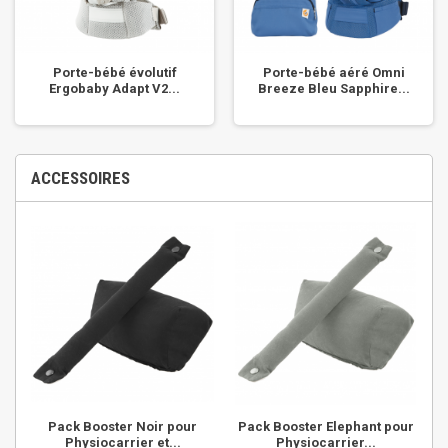
Porte-bébé évolutif
Porte-bébé aéré Omni
Ergobaby Adapt V2...
Breeze Bleu Sapphire...
ACCESSOIRES
Pack Booster Noir pour
Pack Booster Elephant pour
Physiocarrier et...
Physiocarrier...