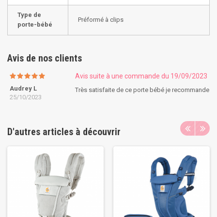
Type de
Préformé à clips
porte-bébé
Avis de nos clients
Avis suite à une commande du 19/09/2023
Audrey L
Très satisfaite de ce porte bébé je recommande
25/10/2023
D'autres articles à découvrir