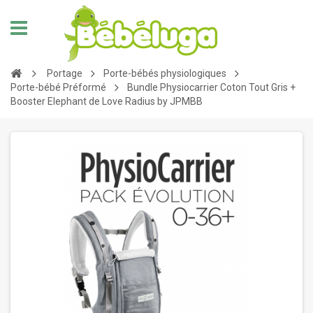
Portage
Porte-bébés physiologiques
Porte-bébé Préformé
Bundle Physiocarrier Coton Tout Gris +
Booster Elephant de Love Radius by JPMBB