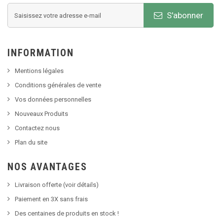
S'abonner
INFORMATION
Mentions légales
Conditions générales de vente
Vos données personnelles
Nouveaux Produits
Contactez nous
Plan du site
NOS AVANTAGES
Livraison offerte (voir détails)
Paiement en 3X sans frais
Des centaines de produits en stock !