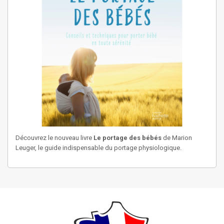
Découvrez le nouveau livre
Le portage des bébés
de Marion
Leuger, le guide indispensable du portage physiologique.