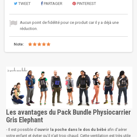
TWEET
PARTAGER
PINTEREST
Aucun point de fidélité pour ce produit car il y a déjà une
réduction.
Note:
Les avantages du Pack Bundle Physiocarrier
Gris Elephant
- Il est possible d'
ouvrir la poche dans le dos du bébé
afin d'aérer
votre enfant et éviter qu'il n'ait trop chaud. Cette ventilation est très utile