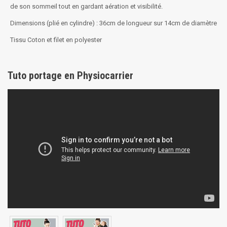
de son sommeil tout en gardant aération et visibilité.
Dimensions (plié en cylindre) : 36cm de longueur sur 14cm de diamètre
Tissu Coton et filet en polyester
Tuto portage en Physiocarrier