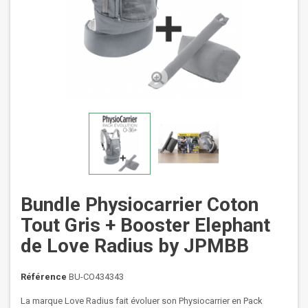
Bundle Physiocarrier Coton
Tout Gris + Booster Elephant
de Love Radius by JPMBB
Référence
BU-CO434343
La marque Love Radius fait évoluer son Physiocarrier en Pack