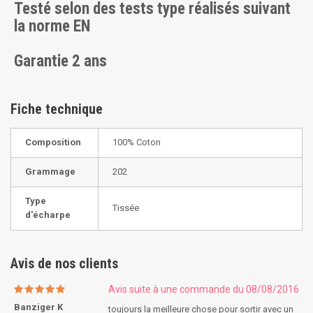
Testé selon des tests type réalisés suivant
la norme EN
Garantie 2 ans
Fiche technique
Composition
100% Coton
Grammage
202
Type
Tissée
d'écharpe
Avis de nos clients
Avis suite à une commande du 08/08/2016
Banziger K
toujours la meilleure chose pour sortir avec un