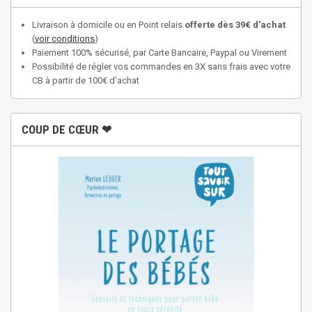
Livraison à domicile ou en Point relais
offerte dès 39€ d'achat
(
voir conditions
)
Paiement 100% sécurisé, par Carte Bancaire, Paypal ou Virement
Possibilité de régler vos commandes en 3X sans frais avec votre
CB à partir de 100€ d'achat
COUP DE CŒUR ❤