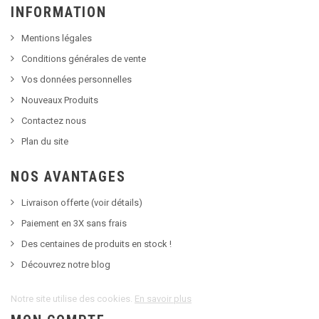
INFORMATION
Mentions légales
Conditions générales de vente
Vos données personnelles
Nouveaux Produits
Contactez nous
Plan du site
NOS AVANTAGES
Livraison offerte (voir détails)
Paiement en 3X sans frais
Des centaines de produits en stock !
Découvrez notre blog
Notre site utilise des cookies.
En savoir plus