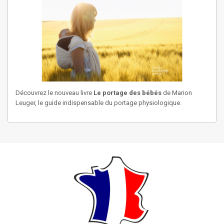
Découvrez le nouveau livre
Le portage des bébés
de Marion
Leuger, le guide indispensable du portage physiologique.