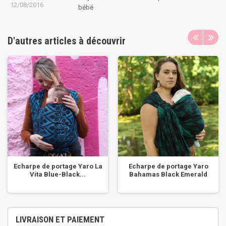
12/08/2016
bébé
D'autres articles à découvrir
Echarpe de portage Yaro La
Echarpe de portage Yaro
Vita Blue-Black...
Bahamas Black Emerald
LIVRAISON ET PAIEMENT