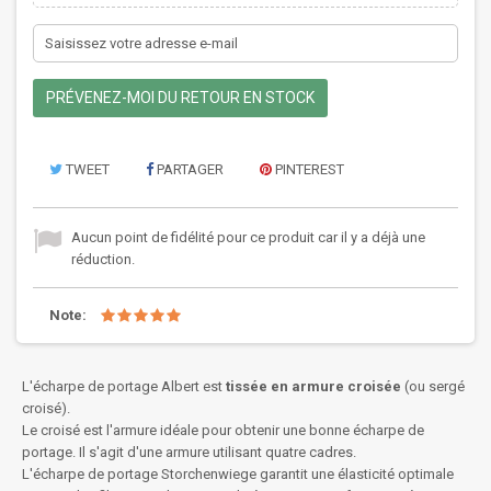
PRÉVENEZ-MOI DU RETOUR EN STOCK
TWEET
PARTAGER
PINTEREST
Aucun point de fidélité pour ce produit car il y a déjà une
réduction.
Note:
L'écharpe de portage Albert est
tissée en armure croisée
(ou sergé
croisé).
Le croisé est l'armure idéale pour obtenir une bonne écharpe de
portage. Il s'agit d'une armure utilisant quatre cadres.
L'écharpe de portage Storchenwiege garantit une élasticité optimale