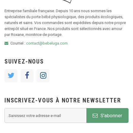
Entreprise familiale française. Depuis 10 ans nous sommes les
spécialistes du porte bébé physiologique, des produits écologiques,
naturels et sains. Vos commandes sont expédiées depuis notre propre
entrepôt situé en France. Nos produits sont sélectionnés avec amour
par Roxane, monitrice de portage.
Courriel :
contact@bebeluga.com
SUIVEZ-NOUS
INSCRIVEZ-VOUS À NOTRE NEWSLETTER
S'abonner