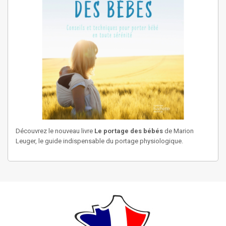
Découvrez le nouveau livre
Le portage des bébés
de Marion
Leuger, le guide indispensable du portage physiologique.