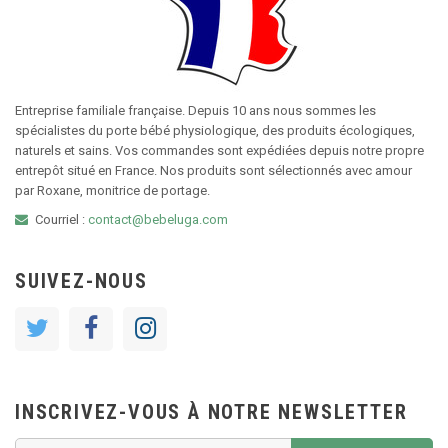
Entreprise familiale française. Depuis 10 ans nous sommes les
spécialistes du porte bébé physiologique, des produits écologiques,
naturels et sains. Vos commandes sont expédiées depuis notre propre
entrepôt situé en France. Nos produits sont sélectionnés avec amour
par Roxane, monitrice de portage.
Courriel :
contact@bebeluga.com
SUIVEZ-NOUS
INSCRIVEZ-VOUS À NOTRE NEWSLETTER