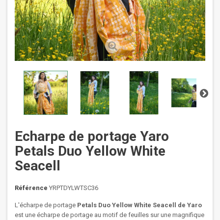
Echarpe de portage Yaro
Petals Duo Yellow White
Seacell
Référence
YRPTDYLWTSC36
L'écharpe de portage
Petals Duo Yellow White Seacell
de Yaro
est une écharpe de portage au motif de feuilles sur une magnifique