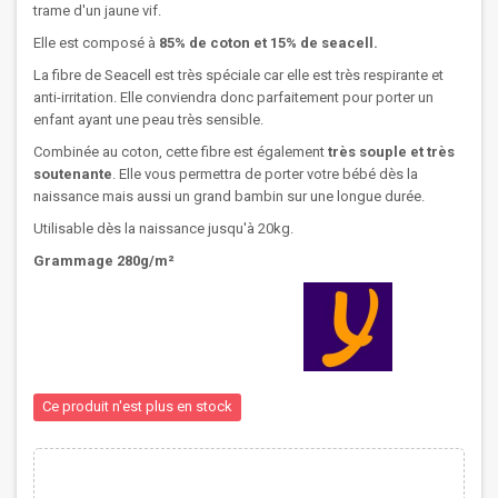
trame d'un jaune vif.
Elle est composé à
85% de coton et 15% de seacell.
La fibre de Seacell est très spéciale car elle est très respirante et
anti-irritation. Elle conviendra donc parfaitement pour porter un
enfant ayant une peau très sensible.
Combinée au coton, cette fibre est également
très souple et très
soutenante
. Elle vous permettra de porter votre bébé dès la
naissance mais aussi un grand bambin sur une longue durée.
Utilisable dès la naissance jusqu'à 20kg.
Grammage 280g/m²
Ce produit n'est plus en stock