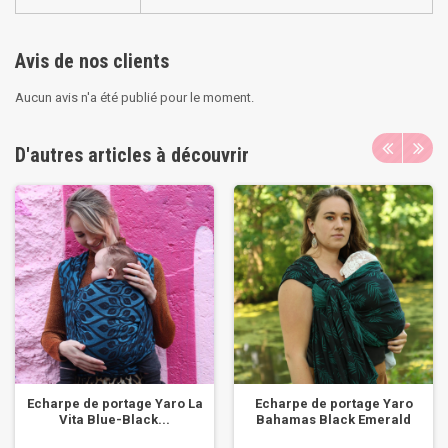
Avis de nos clients
Aucun avis n'a été publié pour le moment.
D'autres articles à découvrir
Echarpe de portage Yaro La
Echarpe de portage Yaro
Vita Blue-Black...
Bahamas Black Emerald