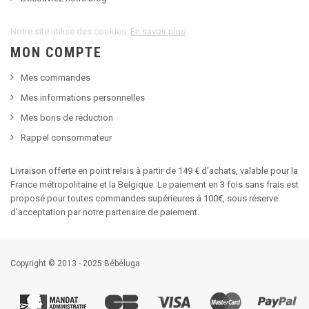
Notre site utilise des cookies.
En savoir plus
MON COMPTE
Mes commandes
Mes informations personnelles
Mes bons de réduction
Rappel consommateur
Livraison offerte en point relais à partir de 149 € d'achats, valable pour la
France métropolitaine et la Belgique. Le paiement en 3 fois sans frais est
proposé pour toutes commandes supérieures à 100€, sous réserve
d'acceptation par notre partenaire de paiement.
Copyright © 2013 - 2025 Bébéluga