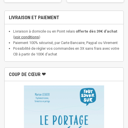
LIVRAISON ET PAIEMENT
Livraison à domicile ou en Point relais
offerte dès 39€ d'achat
(
voir conditions
)
Paiement 100% sécurisé, par Carte Bancaire, Paypal ou Virement
Possibilité de régler vos commandes en 3X sans frais avec votre
CB à partir de 100€ d'achat
COUP DE CŒUR ❤