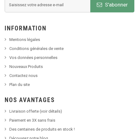
S'abonner
INFORMATION
Mentions légales
Conditions générales de vente
Vos données personnelles
Nouveaux Produits
Contactez nous
Plan du site
NOS AVANTAGES
Livraison offerte (voir détails)
Paiement en 3X sans frais
Des centaines de produits en stock !
Découvrez notre blog