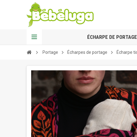
ÉCHARPE DE PORTAGE
Portage
Écharpes de portage
Écharpe ti