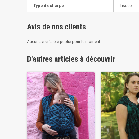
Type d'écharpe
Tissée
Avis de nos clients
Aucun avis n'a été publié pour le moment.
D'autres articles à découvrir