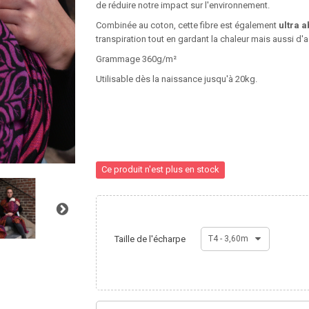
de réduire notre impact sur l'environnement.
Combinée au coton, cette fibre est également
ultra a
transpiration tout en gardant la chaleur mais aussi d'a
Grammage 360g/m²
Utilisable dès la naissance jusqu'à 20kg.
Ce produit n'est plus en stock
Taille de l'écharpe
T4 - 3,60m