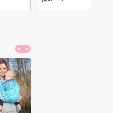
physiologique.