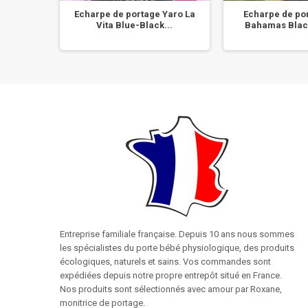
 Tinge
Echarpe de portage Yaro La
Echarpe de po
Vita Blue-Black...
Bahamas Blac
Entreprise familiale française. Depuis 10 ans nous sommes
les spécialistes du porte bébé physiologique, des produits
écologiques, naturels et sains. Vos commandes sont
expédiées depuis notre propre entrepôt situé en France.
Nos produits sont sélectionnés avec amour par Roxane,
monitrice de portage.