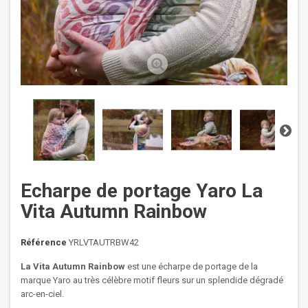
Echarpe de portage Yaro La
Vita Autumn Rainbow
Référence
YRLVTAUTRBW42
La Vita Autumn Rainbow
est une écharpe de portage de la
marque Yaro au très célèbre motif fleurs sur un splendide dégradé
arc-en-ciel.