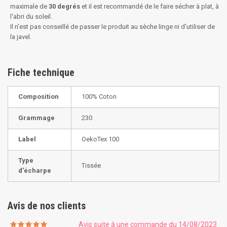
maximale de
30 degrés
et il est recommandé de le faire sécher à plat, à
l'abri du soleil.
Il n'est pas conseillé de passer le produit au sèche linge ni d'utiliser de
la javel.
Fiche technique
Composition
100% Coton
Grammage
230
Label
OekoTex 100
Type
Tissée
d'écharpe
Avis de nos clients
Avis suite à une commande du 14/08/2023