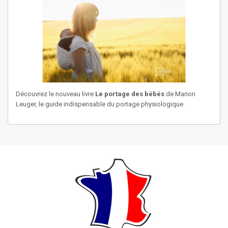
Découvrez le nouveau livre
Le portage des bébés
de Marion
Leuger, le guide indispensable du portage physiologique.