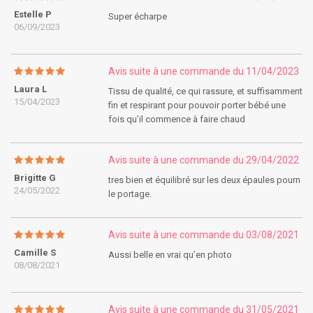
Estelle P
Super écharpe
06/09/2023
Avis suite à une commande du 11/04/2023
Laura L
Tissu de qualité, ce qui rassure, et suffisamment
15/04/2023
fin et respirant pour pouvoir porter bébé une
fois qu’il commence à faire chaud
Avis suite à une commande du 29/04/2022
Brigitte G
tres bien et équilibré sur les deux épaules pourn
24/05/2022
le portage.
Avis suite à une commande du 03/08/2021
Camille S
Aussi belle en vrai qu’en photo
08/08/2021
Avis suite à une commande du 31/05/2021