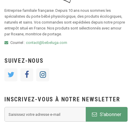
Entreprise familiale française. Depuis 10 ans nous sommes les
spécialistes du porte bébé physiologique, des produits écologiques,
naturels et sains. Vos commandes sont expédiées depuis notre propre
entrepôt situé en France. Nos produits sont sélectionnés avec amour
par Roxane, monitrice de portage.
Courriel :
contact@bebeluga.com
SUIVEZ-NOUS
INSCRIVEZ-VOUS À NOTRE NEWSLETTER
S'abonner