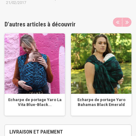
21/02/2017
D'autres articles à découvrir
Echarpe de portage Yaro La
Echarpe de portage Yaro
Vita Blue-Black...
Bahamas Black Emerald
LIVRAISON ET PAIEMENT