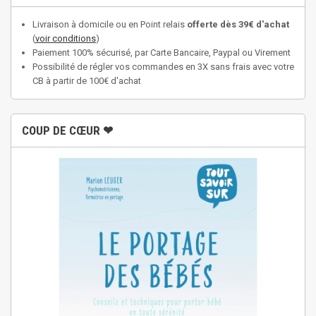
Livraison à domicile ou en Point relais
offerte dès 39€ d'achat
(
voir conditions
)
Paiement 100% sécurisé, par Carte Bancaire, Paypal ou Virement
Possibilité de régler vos commandes en 3X sans frais avec votre
CB à partir de 100€ d'achat
COUP DE CŒUR ❤