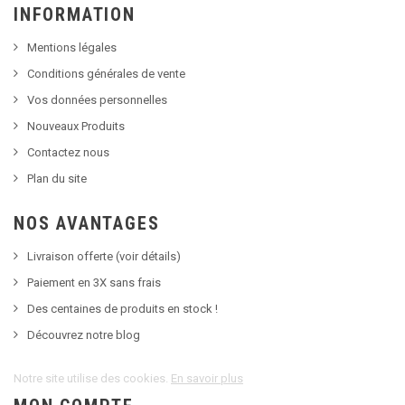
INFORMATION
Mentions légales
Conditions générales de vente
Vos données personnelles
Nouveaux Produits
Contactez nous
Plan du site
NOS AVANTAGES
Livraison offerte (voir détails)
Paiement en 3X sans frais
Des centaines de produits en stock !
Découvrez notre blog
Notre site utilise des cookies.
En savoir plus