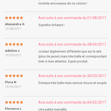
tombée amoureuse de ce coloris !
Avis suite à une commande du 01/08/2017
Alexandra G
Superbe écharpe !
12/08/2017
Avis suite à une commande du 28/04/2017
Adeline c
couleur légèrement différente que sur le site
13/05/2017
(plus de jaune) mais très belle et correspondant
bien à mes attentes. Super produit
Avis suite à une commande du 30/03/2017
Flora N
Écharpe très belle mais surtout douce et souple.
13/04/2017
Avis suite à une commande du 04/02/2017
Florence L
Une petite merveille.