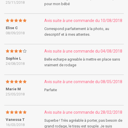
25/11/2018
pour mon bébé
Avis suite à une commande du 10/08/2018
Elise C
Correspond parfaitement à la photo, au
08/09/2018
descriptif et à mes attentes.
Avis suite à une commande du 04/08/2018
Sophie L
Belle echarpe agreable à mettre en place sans
24/08/2018
vraiment de rodage
Avis suite à une commande du 08/05/2018
Marie M
Parfaite
25/05/2018
Avis suite à une commande du 28/02/2018
Vanessa T
Superbe ! Très agréable à porter, pas besoin de
16/03/2018
grand rodage, le tissu est souple. Je suis