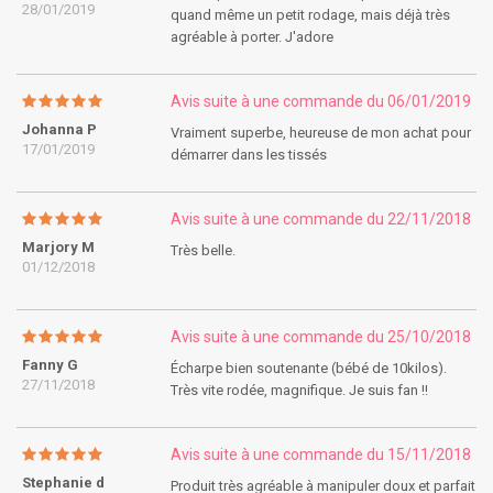
28/01/2019
quand même un petit rodage, mais déjà très
agréable à porter. J'adore
Avis suite à une commande du 06/01/2019
Johanna P
Vraiment superbe, heureuse de mon achat pour
17/01/2019
démarrer dans les tissés
Avis suite à une commande du 22/11/2018
Marjory M
Très belle.
01/12/2018
Avis suite à une commande du 25/10/2018
Fanny G
Écharpe bien soutenante (bébé de 10kilos).
27/11/2018
Très vite rodée, magnifique. Je suis fan !!
Avis suite à une commande du 15/11/2018
Stephanie d
Produit très agréable à manipuler doux et parfait