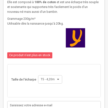
Elle est composé à
100% de coton
et est une écharpe très souple
et soutenante qui supportera très facilement le poids d'un
nouveau-né mais aussi d'un bambin.
Grammage 230g/m²
Utilisable dès la naissance jusqu'à 20kg.
Ce produit n'est plus en stock
Taille de l'écharpe
T5 - 4,20m