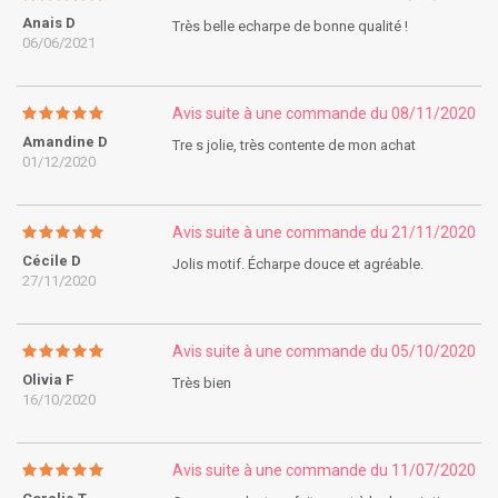
Anais D
Très belle echarpe de bonne qualité !
06/06/2021
Avis suite à une commande du 08/11/2020
Amandine D
Tre s jolie, très contente de mon achat
01/12/2020
Avis suite à une commande du 21/11/2020
Cécile D
Jolis motif. Écharpe douce et agréable.
27/11/2020
Avis suite à une commande du 05/10/2020
Olivia F
Très bien
16/10/2020
Avis suite à une commande du 11/07/2020