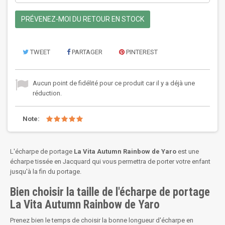
PRÉVENEZ-MOI DU RETOUR EN STOCK
TWEET
PARTAGER
PINTEREST
Aucun point de fidélité pour ce produit car il y a déjà une
réduction.
Note:
L'écharpe de portage
La Vita Autumn Rainbow de Yaro
est une
écharpe tissée en Jacquard qui vous permettra de porter votre enfant
jusqu'à la fin du portage.
Bien choisir la taille de l'écharpe de portage
La Vita Autumn Rainbow de Yaro
Prenez bien le temps de choisir la bonne longueur d'écharpe en