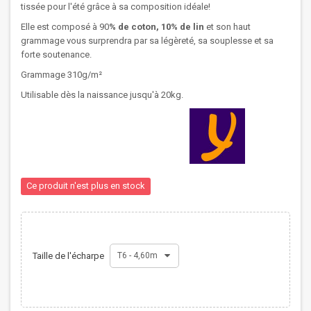
tissée pour l'été grâce à sa composition idéale!
Elle est composé à 90
% de coton, 10% de lin
et son haut
grammage vous surprendra par sa légèreté, sa souplesse et sa
forte soutenance.
Grammage 310g/m²
Utilisable dès la naissance jusqu'à 20kg.
Ce produit n'est plus en stock
Taille de l'écharpe
T6 - 4,60m