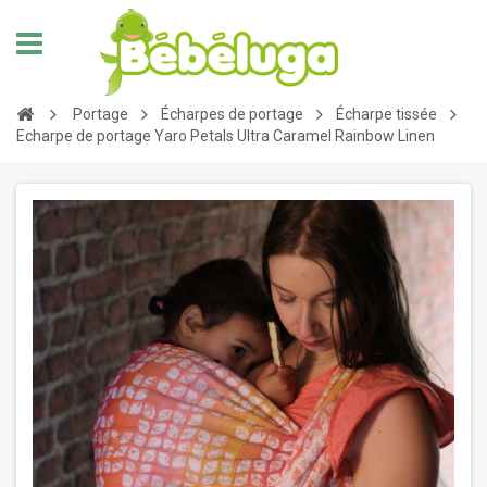
Portage
Écharpes de portage
Écharpe tissée
Echarpe de portage Yaro Petals Ultra Caramel Rainbow Linen