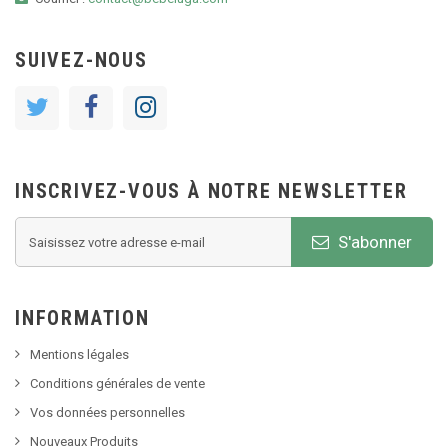
SUIVEZ-NOUS
INSCRIVEZ-VOUS À NOTRE NEWSLETTER
S'abonner
INFORMATION
Mentions légales
Conditions générales de vente
Vos données personnelles
Nouveaux Produits