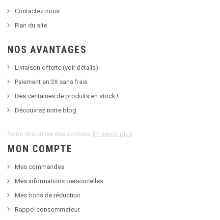
Contactez nous
Plan du site
NOS AVANTAGES
Livraison offerte (voir détails)
Paiement en 3X sans frais
Des centaines de produits en stock !
Découvrez notre blog
Notre site utilise des cookies.
En savoir plus
MON COMPTE
Mes commandes
Mes informations personnelles
Mes bons de réduction
Rappel consommateur