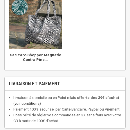
Sac Yaro Shopper Magnetic
Contra Pine...
LIVRAISON ET PAIEMENT
Livraison à domicile ou en Point relais
offerte dès 39€ d'achat
(
voir conditions
)
Paiement 100% sécurisé, par Carte Bancaire, Paypal ou Virement
Possibilité de régler vos commandes en 3X sans frais avec votre
CB à partir de 100€ d'achat