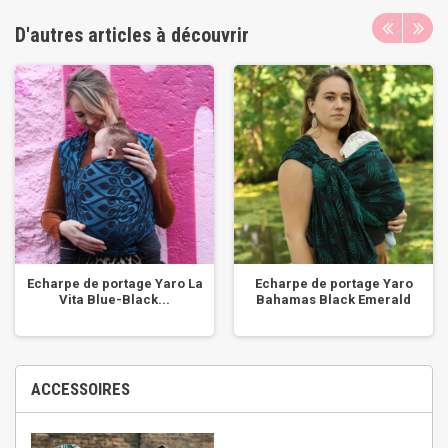
D'autres articles à découvrir
Echarpe de portage Yaro La
Echarpe de portage Yaro
Vita Blue-Black...
Bahamas Black Emerald
ACCESSOIRES