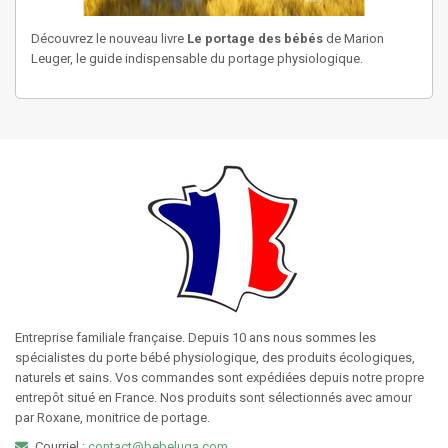
Découvrez le nouveau livre
Le portage des bébés
de Marion
Leuger, le guide indispensable du portage physiologique.
Entreprise familiale française. Depuis 10 ans nous sommes les
spécialistes du porte bébé physiologique, des produits écologiques,
naturels et sains. Vos commandes sont expédiées depuis notre propre
entrepôt situé en France. Nos produits sont sélectionnés avec amour
par Roxane, monitrice de portage.
Courriel :
contact@bebeluga.com