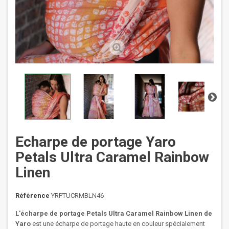
Echarpe de portage Yaro
Petals Ultra Caramel Rainbow
Linen
Référence
YRPTUCRMBLN46
L'écharpe de portage
Petals Ultra Caramel Rainbow Linen de
Yaro
est une écharpe de portage haute en couleur spécialement