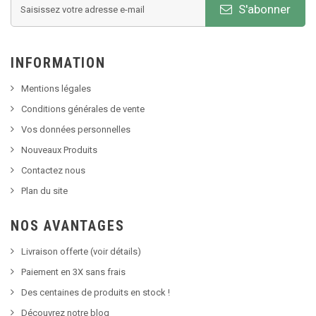
S'abonner
INFORMATION
Mentions légales
Conditions générales de vente
Vos données personnelles
Nouveaux Produits
Contactez nous
Plan du site
NOS AVANTAGES
Livraison offerte (voir détails)
Paiement en 3X sans frais
Des centaines de produits en stock !
Découvrez notre blog