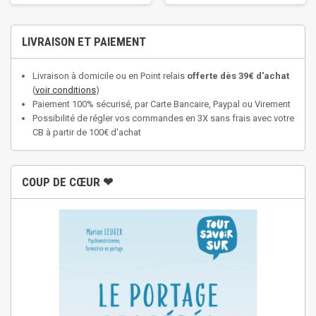
LIVRAISON ET PAIEMENT
Livraison à domicile ou en Point relais
offerte dès 39€ d'achat
(
voir conditions
)
Paiement 100% sécurisé, par Carte Bancaire, Paypal ou Virement
Possibilité de régler vos commandes en 3X sans frais avec votre
CB à partir de 100€ d'achat
COUP DE CŒUR ❤