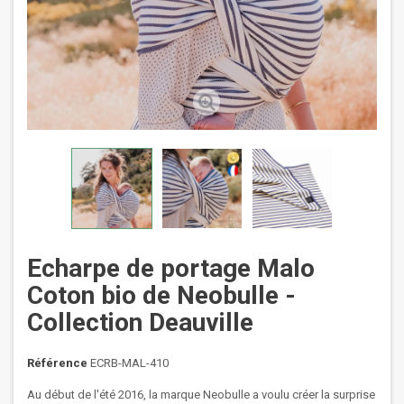
Echarpe de portage Malo
Coton bio de Neobulle -
Collection Deauville
Référence
ECRB-MAL-410
Au début de l'été 2016, la marque Neobulle a voulu créer la surprise