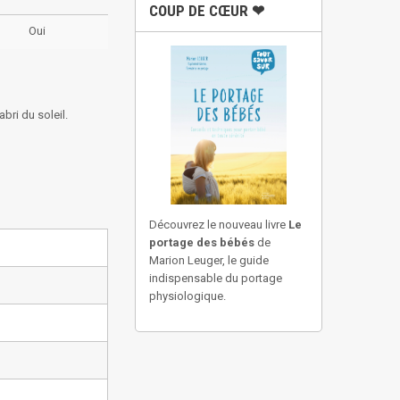
COUP DE CŒUR ❤
Oui
abri du soleil.
Découvrez le nouveau livre
Le
portage des bébés
de
Marion Leuger, le guide
indispensable du portage
physiologique.