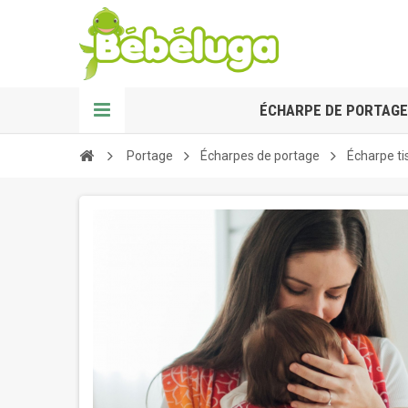
ÉCHARPE DE PORTAGE
Portage
Écharpes de portage
Écharpe ti