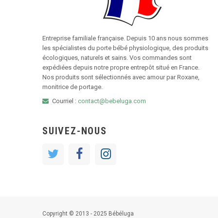
Entreprise familiale française. Depuis 10 ans nous sommes
les spécialistes du porte bébé physiologique, des produits
écologiques, naturels et sains. Vos commandes sont
expédiées depuis notre propre entrepôt situé en France.
Nos produits sont sélectionnés avec amour par Roxane,
monitrice de portage.
Courriel :
contact@bebeluga.com
SUIVEZ-NOUS
Copyright © 2013 - 2025 Bébéluga