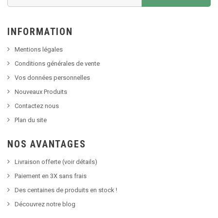
INFORMATION
Mentions légales
Conditions générales de vente
Vos données personnelles
Nouveaux Produits
Contactez nous
Plan du site
NOS AVANTAGES
Livraison offerte (voir détails)
Paiement en 3X sans frais
Des centaines de produits en stock !
Découvrez notre blog