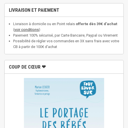
LIVRAISON ET PAIEMENT
Livraison à domicile ou en Point relais
offerte dès 39€ d'achat
(
voir conditions
)
Paiement 100% sécurisé, par Carte Bancaire, Paypal ou Virement
Possibilité de régler vos commandes en 3X sans frais avec votre
CB à partir de 100€ d'achat
COUP DE CŒUR ❤