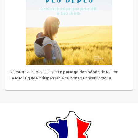
Découvrez le nouveau livre
Le portage des bébés
de Marion
Leuger, le guide indispensable du portage physiologique.