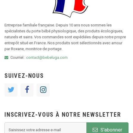
Entreprise familiale française. Depuis 10 ans nous sommes les
spécialistes du porte bébé physiologique, des produits écologiques,
naturels et sains. Vos commandes sont expédiées depuis notre propre
entrepôt situé en France. Nos produits sont sélectionnés avec amour
par Roxane, monitrice de portage.
Courriel :
contact@bebeluga.com
SUIVEZ-NOUS
INSCRIVEZ-VOUS À NOTRE NEWSLETTER
S'abonner