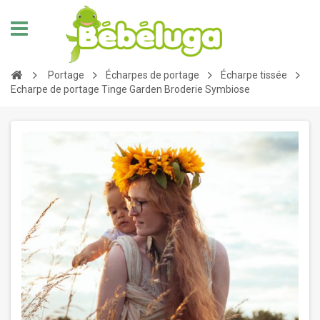
Portage
Écharpes de portage
Écharpe tissée
Echarpe de portage Tinge Garden Broderie Symbiose