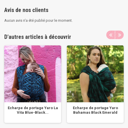
Avis de nos clients
Aucun avis n'a été publié pour le moment.
D'autres articles à découvrir
Echarpe de portage Yaro La
Echarpe de portage Yaro
Vita Blue-Black...
Bahamas Black Emerald