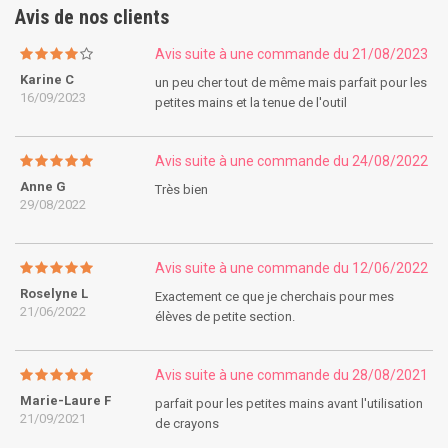
Avis de nos clients
Avis suite à une commande du 21/08/2023
Karine C
un peu cher tout de même mais parfait pour les
16/09/2023
petites mains et la tenue de l'outil
Avis suite à une commande du 24/08/2022
Anne G
Très bien
29/08/2022
Avis suite à une commande du 12/06/2022
Roselyne L
Exactement ce que je cherchais pour mes
21/06/2022
élèves de petite section.
Avis suite à une commande du 28/08/2021
Marie-Laure F
parfait pour les petites mains avant l'utilisation
21/09/2021
de crayons