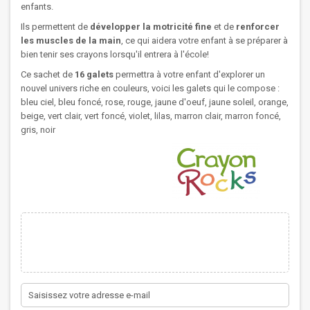
enfants.
Ils permettent de
développer la motricité fine
et de
renforcer
les muscles de la main
, ce qui aidera votre enfant à se préparer à
bien tenir ses crayons lorsqu'il entrera à l'école!
Ce sachet de
16 galets
permettra à votre enfant d'explorer un
nouvel univers riche en couleurs, voici les galets qui le compose :
bleu ciel, bleu foncé, rose, rouge, jaune d'oeuf, jaune soleil, orange,
beige, vert clair, vert foncé, violet, lilas, marron clair, marron foncé,
gris, noir