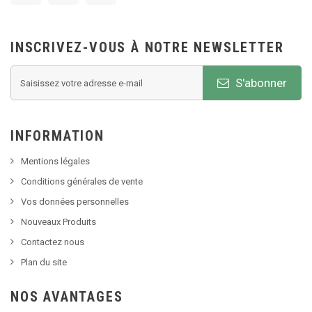
INSCRIVEZ-VOUS À NOTRE NEWSLETTER
S'abonner
INFORMATION
Mentions légales
Conditions générales de vente
Vos données personnelles
Nouveaux Produits
Contactez nous
Plan du site
NOS AVANTAGES