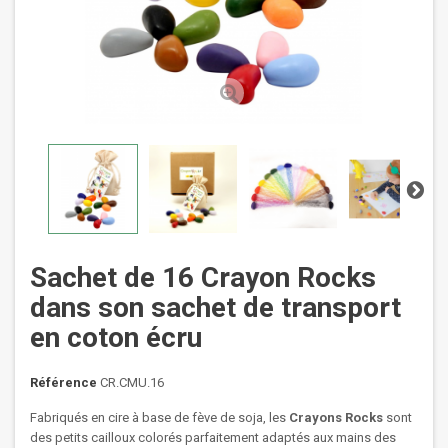
Sachet de 16 Crayon Rocks
dans son sachet de transport
en coton écru
Référence
CR.CMU.16
Fabriqués en cire à base de fève de soja, les
Crayons Rocks
sont
des petits cailloux colorés parfaitement adaptés aux mains des