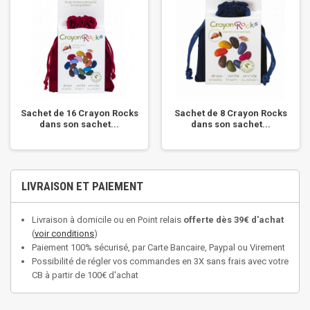
Sachet de 16 Crayon Rocks
Sachet de 8 Crayon Rocks
dans son sachet...
dans son sachet...
LIVRAISON ET PAIEMENT
Livraison à domicile ou en Point relais
offerte dès 39€ d'achat
(
voir conditions
)
Paiement 100% sécurisé, par Carte Bancaire, Paypal ou Virement
Possibilité de régler vos commandes en 3X sans frais avec votre
CB à partir de 100€ d'achat