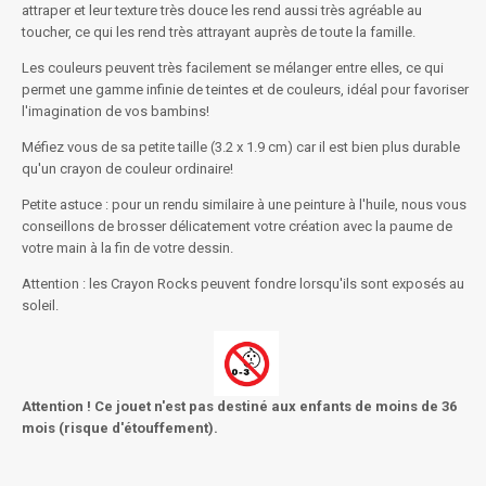
attraper et leur texture très douce les rend aussi très agréable au
toucher, ce qui les rend très attrayant auprès de toute la famille.
Les couleurs peuvent très facilement se mélanger entre elles, ce qui
permet une gamme infinie de teintes et de couleurs, idéal pour favoriser
l'imagination de vos bambins!
Méfiez vous de sa petite taille (3.2 x 1.9 cm) car il est bien plus durable
qu'un crayon de couleur ordinaire!
Petite astuce : pour un rendu similaire à une peinture à l'huile, nous vous
conseillons de brosser délicatement votre création avec la paume de
votre main à la fin de votre dessin.
Attention : les Crayon Rocks peuvent fondre lorsqu'ils sont exposés au
soleil.
Attention ! Ce jouet n'est pas destiné aux enfants de moins de 36
mois (risque d'étouffement).