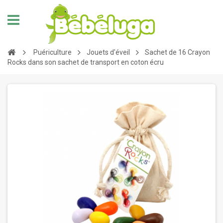
Puériculture
Jouets d'éveil
Sachet de 16 Crayon
Rocks dans son sachet de transport en coton écru