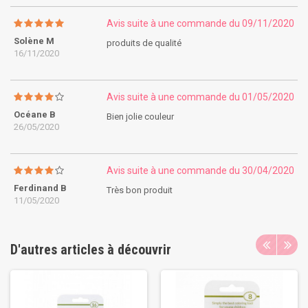
Avis suite à une commande du 09/11/2020
Solène M
produits de qualité
16/11/2020
Avis suite à une commande du 01/05/2020
Océane B
Bien jolie couleur
26/05/2020
Avis suite à une commande du 30/04/2020
Ferdinand B
Très bon produit
11/05/2020
D'autres articles à découvrir