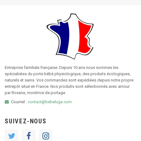
Entreprise familiale française. Depuis 10 ans nous sommes les
spécialistes du porte bébé physiologique, des produits écologiques,
naturels et sains. Vos commandes sont expédiées depuis notre propre
entrepôt situé en France. Nos produits sont sélectionnés avec amour
par Roxane, monitrice de portage.
Courriel :
contact@bebeluga.com
SUIVEZ-NOUS