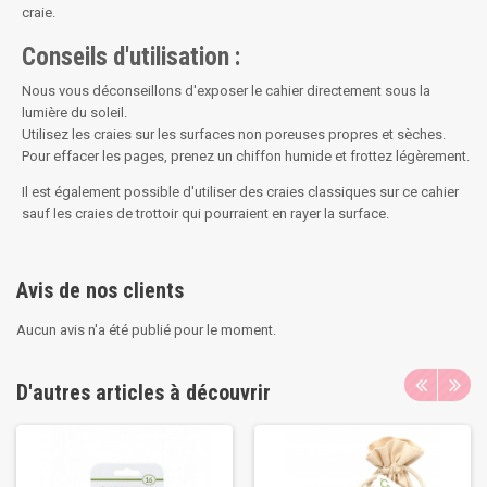
craie.
Conseils d'utilisation :
Nous vous déconseillons d'exposer le cahier directement sous la
lumière du soleil.
Utilisez les craies sur les surfaces non poreuses propres et sèches.
Pour effacer les pages, prenez un chiffon humide et frottez légèrement.
Il est également possible d'utiliser des craies classiques sur ce cahier
sauf les craies de trottoir qui pourraient en rayer la surface.
Avis de nos clients
Aucun avis n'a été publié pour le moment.
D'autres articles à découvrir