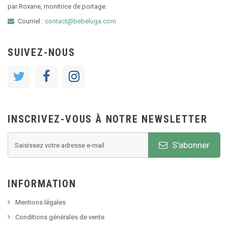
par Roxane, monitrice de portage.
Courriel :
contact@bebeluga.com
SUIVEZ-NOUS
INSCRIVEZ-VOUS À NOTRE NEWSLETTER
S'abonner
INFORMATION
Mentions légales
Conditions générales de vente