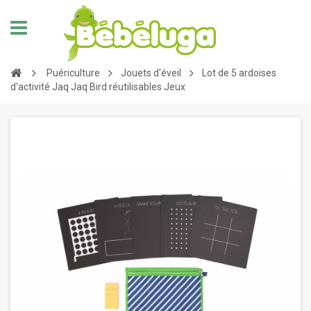
Puériculture
Jouets d'éveil
Lot de 5 ardoises
d'activité Jaq Jaq Bird réutilisables Jeux