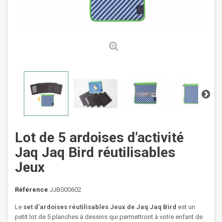
Lot de 5 ardoises d'activité
Jaq Jaq Bird réutilisables
Jeux
Référence
JJB000602
Le
set d'ardoises réutilisables Jeux de Jaq Jaq Bird
est un
petit lot de 5 planches à dessins qui permettront à votre enfant de