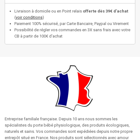
Livraison à domicile ou en Point relais
offerte dès 39€ d'achat
(
voir conditions
)
Paiement 100% sécurisé, par Carte Bancaire, Paypal ou Virement
Possibilité de régler vos commandes en 3X sans frais avec votre
CB à partir de 100€ d'achat
Entreprise familiale française. Depuis 10 ans nous sommes les
spécialistes du porte bébé physiologique, des produits écologiques,
naturels et sains. Vos commandes sont expédiées depuis notre propre
entrepôt situé en France. Nos produits sont sélectionnés avec amour