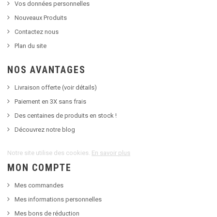
Vos données personnelles
Nouveaux Produits
Contactez nous
Plan du site
NOS AVANTAGES
Livraison offerte (voir détails)
Paiement en 3X sans frais
Des centaines de produits en stock !
Découvrez notre blog
Notre site utilise des cookies.
En savoir plus
MON COMPTE
Mes commandes
Mes informations personnelles
Mes bons de réduction