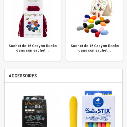
Sachet de 16 Crayon Rocks
Sachet de 16 Crayon Rocks
dans son sachet...
dans son sachet...
ACCESSOIRES