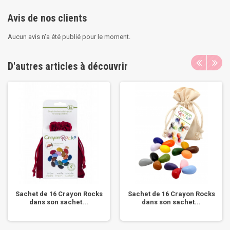
Avis de nos clients
Aucun avis n'a été publié pour le moment.
D'autres articles à découvrir
Sachet de 16 Crayon Rocks
Sachet de 16 Crayon Rocks
dans son sachet...
dans son sachet...