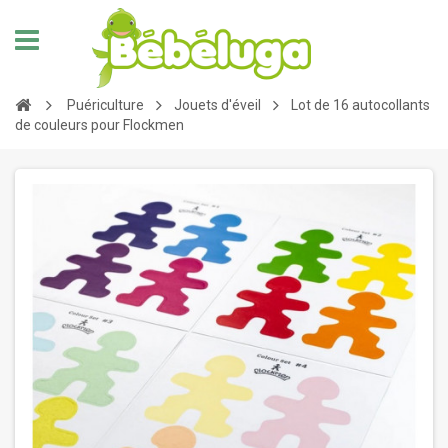
Puériculture
Jouets d'éveil
Lot de 16 autocollants
de couleurs pour Flockmen