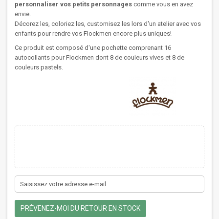
personnaliser vos petits personnages
comme vous en avez
envie.
Décorez les, coloriez les, customisez les lors d'un atelier avec vos
enfants pour rendre vos Flockmen encore plus uniques!
Ce produit est composé d'une pochette comprenant 16
autocollants pour Flockmen dont 8 de couleurs vives et 8 de
couleurs pastels.
PRÉVENEZ-MOI DU RETOUR EN STOCK