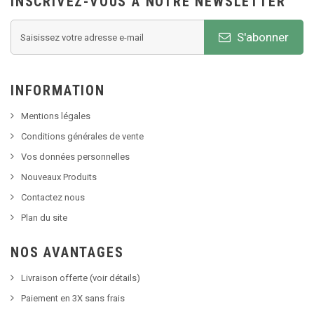
INSCRIVEZ-VOUS À NOTRE NEWSLETTER
S'abonner
INFORMATION
Mentions légales
Conditions générales de vente
Vos données personnelles
Nouveaux Produits
Contactez nous
Plan du site
NOS AVANTAGES
Livraison offerte (voir détails)
Paiement en 3X sans frais