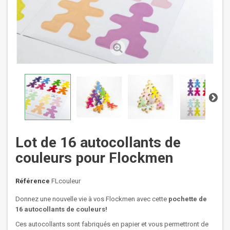
Lot de 16 autocollants de
couleurs pour Flockmen
Référence
FLcouleur
Donnez une nouvelle vie à vos Flockmen avec cette
pochette de
16 autocollants de couleurs!
Ces autocollants sont fabriqués en papier et vous permettront de