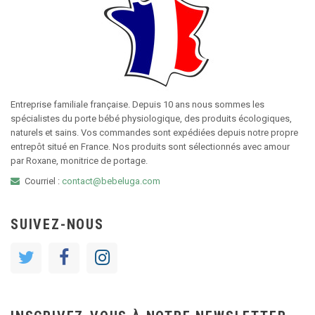
Entreprise familiale française. Depuis 10 ans nous sommes les
spécialistes du porte bébé physiologique, des produits écologiques,
naturels et sains. Vos commandes sont expédiées depuis notre propre
entrepôt situé en France. Nos produits sont sélectionnés avec amour
par Roxane, monitrice de portage.
Courriel :
contact@bebeluga.com
SUIVEZ-NOUS