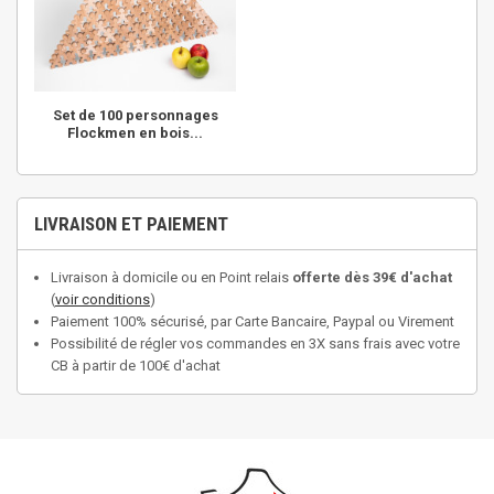
Set de 100 personnages
Flockmen en bois...
LIVRAISON ET PAIEMENT
Livraison à domicile ou en Point relais
offerte dès 39€ d'achat
(
voir conditions
)
Paiement 100% sécurisé, par Carte Bancaire, Paypal ou Virement
Possibilité de régler vos commandes en 3X sans frais avec votre
CB à partir de 100€ d'achat