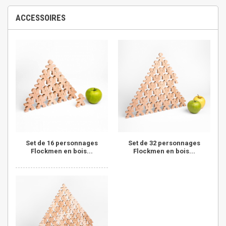
ACCESSOIRES
Set de 16 personnages
Set de 32 personnages
Flockmen en bois...
Flockmen en bois...