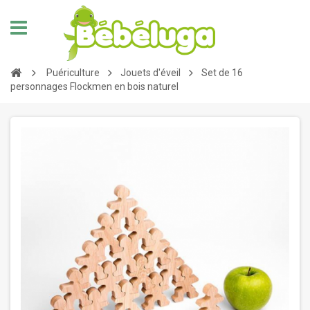
Puériculture
Jouets d'éveil
Set de 16
personnages Flockmen en bois naturel