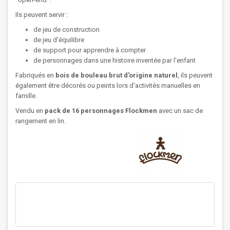
Ils peuvent servir :
de jeu de construction
de jeu d'équilibre
de support pour apprendre à compter
de personnages dans une histoire inventée par l'enfant
Fabriqués en
bois de bouleau brut d'origine naturel
, ils peuvent
également être décorés ou peints lors d'activités manuelles en
famille.
Vendu en
pack de 16 personnages Flockmen
avec un sac de
rangement en lin.