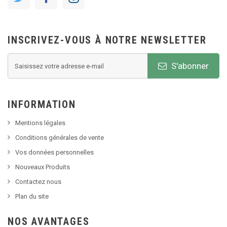
INSCRIVEZ-VOUS À NOTRE NEWSLETTER
S'abonner
INFORMATION
Mentions légales
Conditions générales de vente
Vos données personnelles
Nouveaux Produits
Contactez nous
Plan du site
NOS AVANTAGES