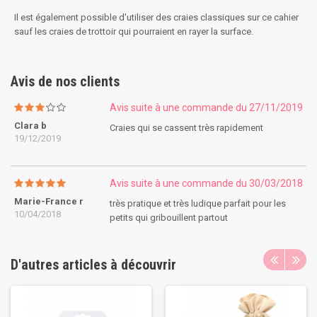
Il est également possible d'utiliser des craies classiques sur ce cahier
sauf les craies de trottoir qui pourraient en rayer la surface.
Avis de nos clients
Avis suite à une commande du 27/11/2019
Clara b
Craies qui se cassent très rapidement
19/12/2019
Avis suite à une commande du 30/03/2018
Marie-France r
très pratique et très ludique parfait pour les
10/04/2018
petits qui gribouillent partout
D'autres articles à découvrir