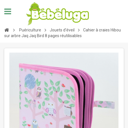
Puériculture
Jouets d'éveil
Cahier à craies Hibou
sur arbre Jaq Jaq Bird 8 pages réutilisables