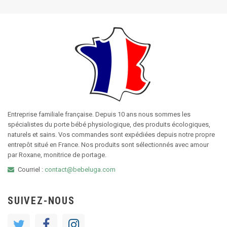
Entreprise familiale française. Depuis 10 ans nous sommes les
spécialistes du porte bébé physiologique, des produits écologiques,
naturels et sains. Vos commandes sont expédiées depuis notre propre
entrepôt situé en France. Nos produits sont sélectionnés avec amour
par Roxane, monitrice de portage.
Courriel :
contact@bebeluga.com
SUIVEZ-NOUS