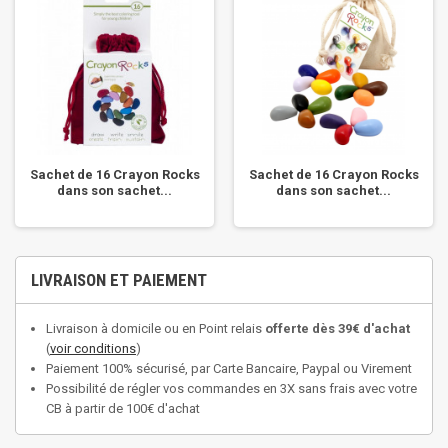
Sachet de 16 Crayon Rocks
Sachet de 16 Crayon Rocks
dans son sachet...
dans son sachet...
LIVRAISON ET PAIEMENT
Livraison à domicile ou en Point relais
offerte dès 39€ d'achat
(
voir conditions
)
Paiement 100% sécurisé, par Carte Bancaire, Paypal ou Virement
Possibilité de régler vos commandes en 3X sans frais avec votre
CB à partir de 100€ d'achat