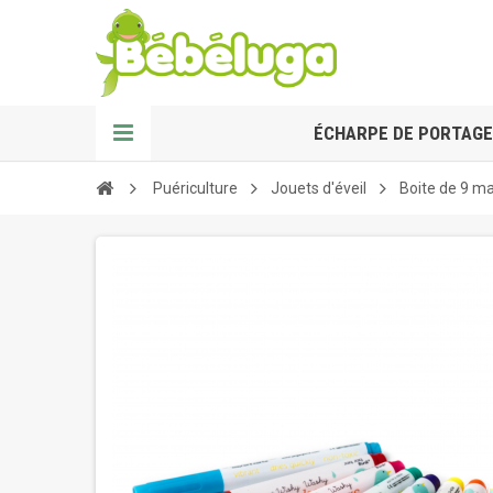
ÉCHARPE DE PORTAGE
Puériculture
Jouets d'éveil
Boite de 9 ma