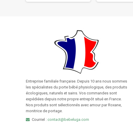
Entreprise familiale française. Depuis 10 ans nous sommes
les spécialistes du porte bébé physiologique, des produits
écologiques, naturels et sains. Vos commandes sont
expédiées depuis notre propre entrepôt situé en France.
Nos produits sont sélectionnés avec amour par Roxane,
monitrice de portage.
Courriel :
contact@bebeluga.com